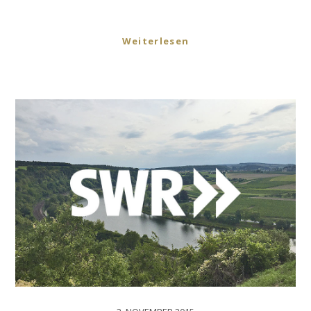
Weiterlesen