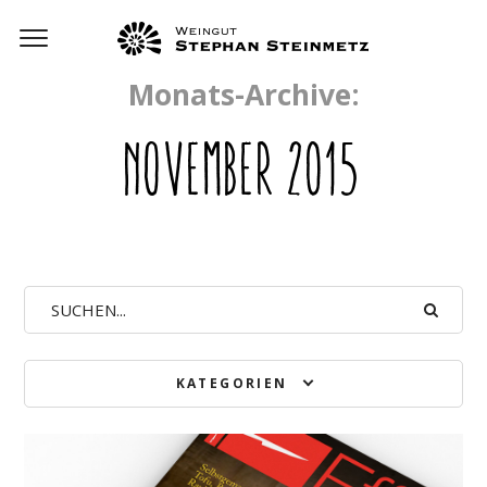
Monats-Archive:
NOVEMBER 2015
KATEGORIEN