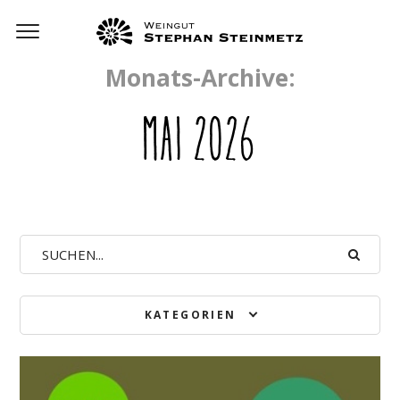
Monats-Archive:
MAI 2026
KATEGORIEN