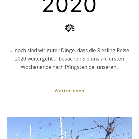
2020
… noch sind wir guter Dinge, dass die Riesling Reise
2020 weitergeht … besuchen Sie uns am ersten
Wochenende nach Pfingsten bei unseren..
Weiterlesen