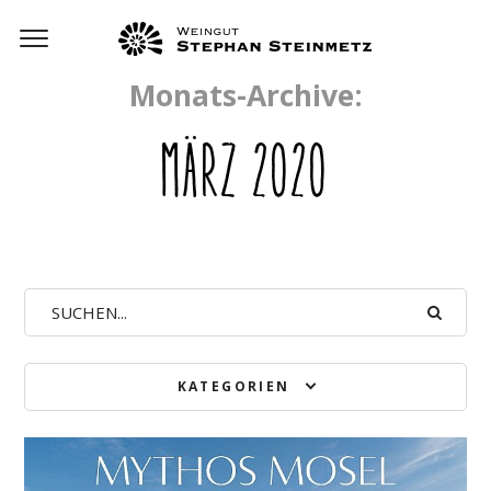
Monats-Archive:
MÄRZ 2020
KATEGORIEN