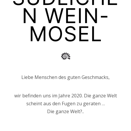
N WEIN-
MOSEL
Liebe Menschen des guten Geschmacks,
wir befinden uns im Jahre 2020. Die ganze Welt
scheint aus den Fugen zu geraten …
Die ganze Welt?..