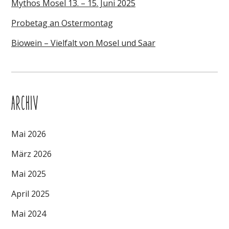
Mythos Mosel 13. – 15. Juni 2025
Probetag an Ostermontag
Biowein – Vielfalt von Mosel und Saar
ARCHIV
Mai 2026
März 2026
Mai 2025
April 2025
Mai 2024