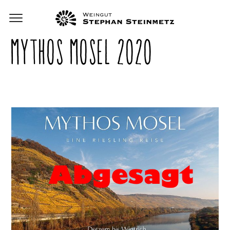
MYTHOS MOSEL 2020