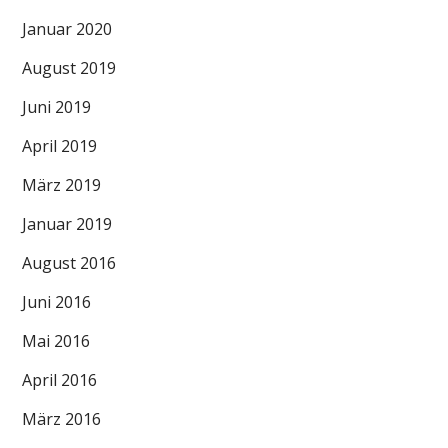
Januar 2020
August 2019
Juni 2019
April 2019
März 2019
Januar 2019
August 2016
Juni 2016
Mai 2016
April 2016
März 2016