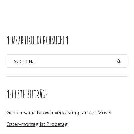
NEWSARTIKEL DURCHSUCHEN
NEUESTE BEITRÄGE
Gemeinsame Bioweinverkostung an der Mosel
Oster-montag ist Probetag