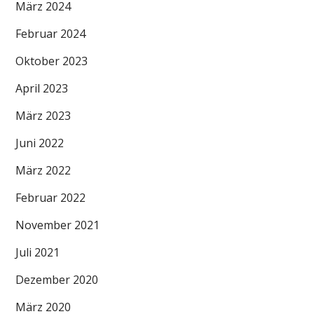
März 2024
Februar 2024
Oktober 2023
April 2023
März 2023
Juni 2022
März 2022
Februar 2022
November 2021
Juli 2021
Dezember 2020
März 2020