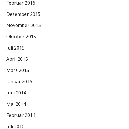
Februar 2016
Dezember 2015
November 2015
Oktober 2015
Juli 2015
April 2015
März 2015
Januar 2015
Juni 2014
Mai 2014
Februar 2014
Juli 2010