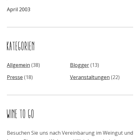
April 2003
KATEGORIEN
Allgemein
(38)
Blogger
(13)
Presse
(18)
Veranstaltungen
(22)
WINE TO GO
Besuchen Sie uns nach Vereinbarung im Weingut und