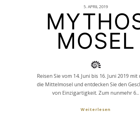
5. APRIL 2019
MYTHO
MOSEL
Reisen Sie vom 14. Juni bis 16. Juni 2019 mit
die Mittelmosel und entdecken Sie den Ges
von Einzigartigkeit. Zum nunmehr 6...
Weiterlesen