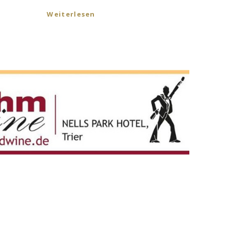
Weiterlesen