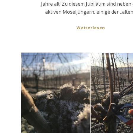
Jahre alt! Zu diesem Jubiläum sind neben
aktiven Moseljüngern, einige der „alten“
Weiterlesen