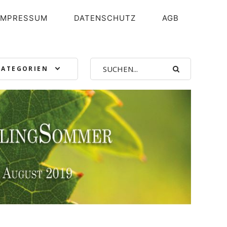
IMPRESSUM
DATENSCHUTZ
AGB
KATEGORIEN