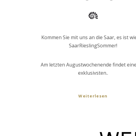
Kommen Sie mit uns an die Saar, es ist wi
SaarRieslingSommer!
Am letzten Augustwochenende findet eine
exklusivsten..
Weiterlesen