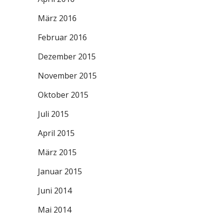
März 2016
Februar 2016
Dezember 2015
November 2015
Oktober 2015
Juli 2015
April 2015
März 2015
Januar 2015
Juni 2014
Mai 2014