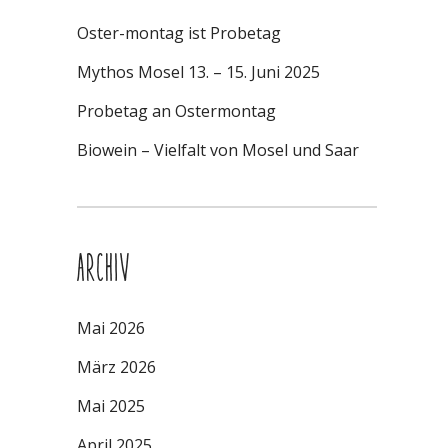
Oster-montag ist Probetag
Mythos Mosel 13. – 15. Juni 2025
Probetag an Ostermontag
Biowein – Vielfalt von Mosel und Saar
ARCHIV
Mai 2026
März 2026
Mai 2025
April 2025