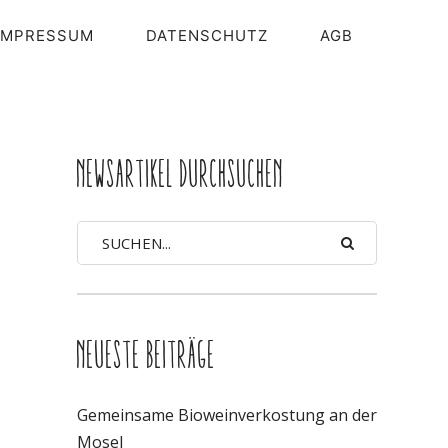
IMPRESSUM
DATENSCHUTZ
AGB
NEWSARTIKEL DURCHSUCHEN
NEUESTE BEITRÄGE
Gemeinsame Bioweinverkostung an der
Mosel