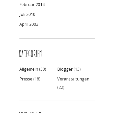
Februar 2014
Juli 2010
April 2003
KATEGORIEN
Allgemein
(38)
Blogger
(13)
Presse
(18)
Veranstaltungen
(22)