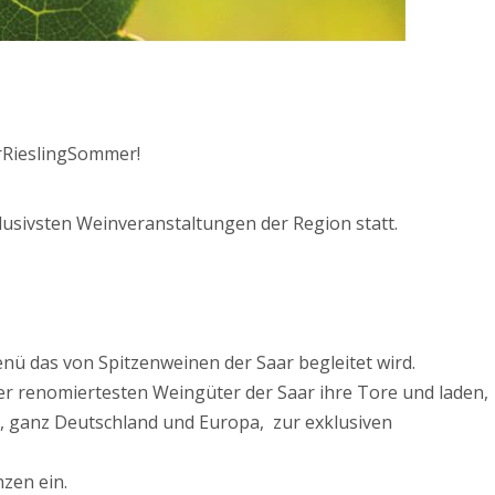
arRieslingSommer!
usivsten Weinveranstaltungen der Region statt.
nü das von Spitzenweinen der Saar begleitet wird.
r renomiertesten Weingüter der Saar ihre Tore und laden,
, ganz Deutschland und Europa, zur exklusiven
zen ein.