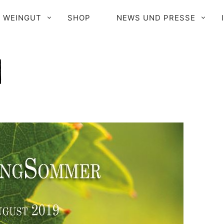
RIMÄR-
WEINGUT
SHOP
NEWS UND PRESSE
AVIGATION
9