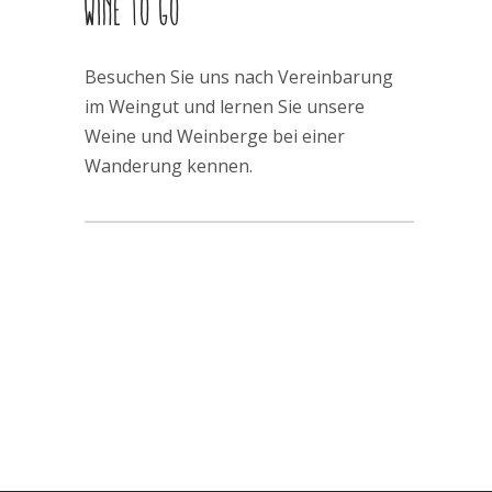
WINE TO GO
Besuchen Sie uns nach Vereinbarung
im Weingut und lernen Sie unsere
Weine und Weinberge bei einer
Wanderung kennen.