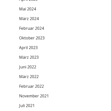
Mai 2024
März 2024
Februar 2024
Oktober 2023
April 2023
März 2023
Juni 2022
März 2022
Februar 2022
November 2021
Juli 2021