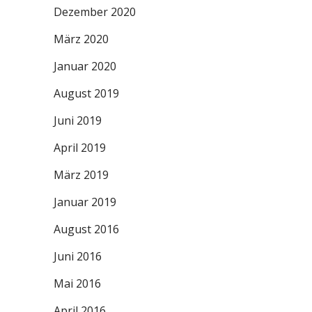
Dezember 2020
März 2020
Januar 2020
August 2019
Juni 2019
April 2019
März 2019
Januar 2019
August 2016
Juni 2016
Mai 2016
April 2016