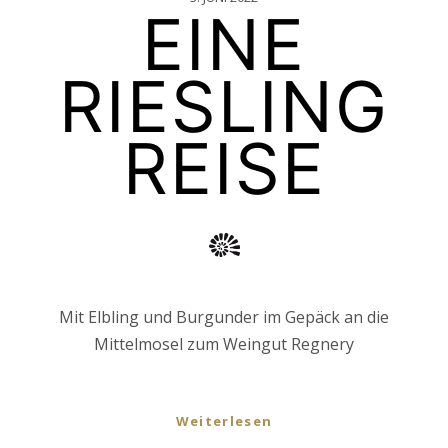
EINE
RIESLING
REISE
Mit Elbling und Burgunder im Gepäck an die
Mittelmosel zum Weingut Regnery
Weiterlesen