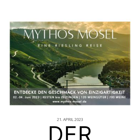
21. APRIL 2023
DER