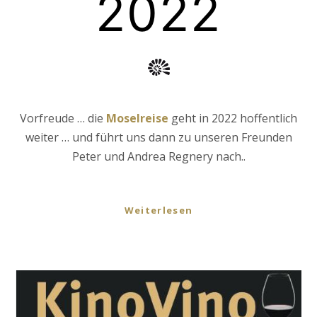
2022
Vorfreude … die
Moselreise
geht in 2022 hoffentlich
weiter … und führt uns dann zu unseren Freunden
Peter und Andrea Regnery nach..
Weiterlesen