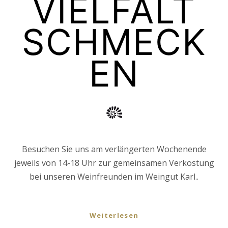
VIELFALT
SCHMECK
EN
Besuchen Sie uns am verlängerten Wochenende
jeweils von 14-18 Uhr zur gemeinsamen Verkostung
bei unseren Weinfreunden im Weingut Karl..
Weiterlesen