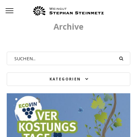
Archive
KATEGORIEN