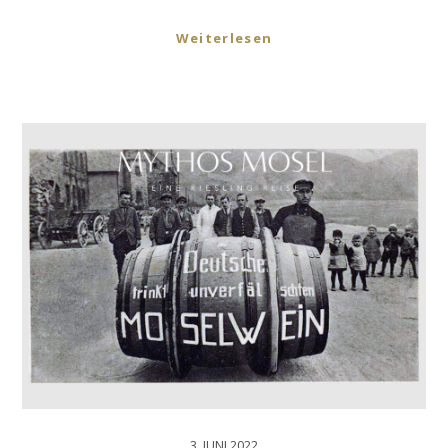
Weiterlesen
3. JUNI 2022