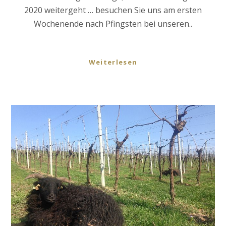
2020 weitergeht … besuchen Sie uns am ersten
Wochenende nach Pfingsten bei unseren..
Weiterlesen