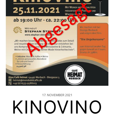
17. NOVEMBER 2021
KINOVINO