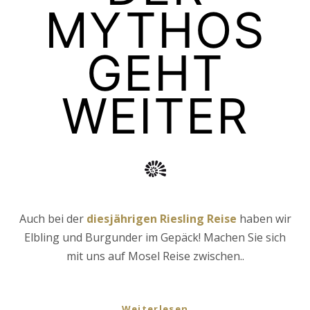
MYTHOS
GEHT
WEITER
Auch bei der
diesjährigen Riesling Reise
haben wir
Elbling und Burgunder im Gepäck! Machen Sie sich
mit uns auf Mosel Reise zwischen..
Weiterlesen