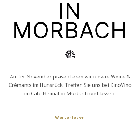
IN
MORBACH
Am 25. November präsentieren wir unsere Weine &
Crémants im Hunsrück. Treffen Sie uns bei KinoVino
im Café Heimat in Morbach und lassen..
Weiterlesen