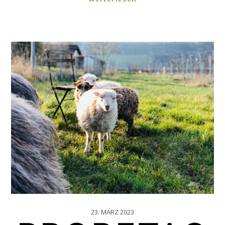
23. MÄRZ 2023