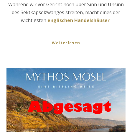
Während wir vor Gericht noch über Sinn und Unsinn
des Sektkapselzwanges streiten, macht eines der
wichtigsten
englischen Handelshäuser
..
Weiterlesen