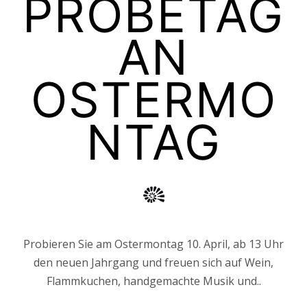
PROBETAG
AN
OSTERMO
NTAG
Probieren Sie am Ostermontag 10. April, ab 13 Uhr
den neuen Jahrgang und freuen sich auf Wein,
Flammkuchen, handgemachte Musik und..