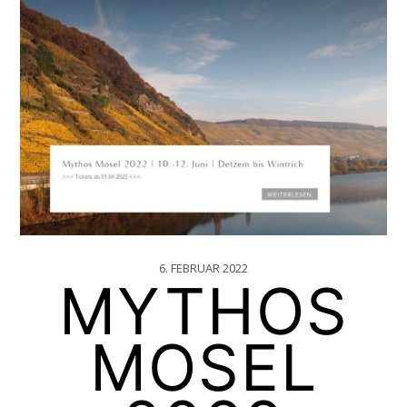
6. FEBRUAR 2022
MYTHOS
MOSEL