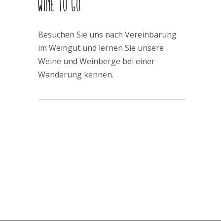
WINE TO GO
Besuchen Sie uns nach Vereinbarung
im Weingut und lernen Sie unsere
Weine und Weinberge bei einer
Wanderung kennen.