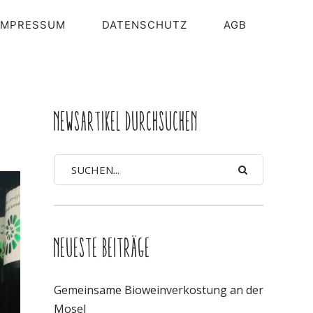
IMPRESSUM
DATENSCHUTZ
AGB
NEWSARTIKEL DURCHSUCHEN
NEUESTE BEITRÄGE
Gemeinsame Bioweinverkostung an der
Mosel