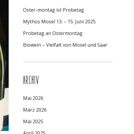
Oster-montag ist Probetag
Mythos Mosel 13. – 15. Juni 2025
Probetag an Ostermontag
Biowein – Vielfalt von Mosel und Saar
ARCHIV
Mai 2026
März 2026
Mai 2025
April 2025