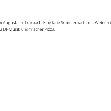
 im Augusta in Trarbach. Eine laue Sommernacht mit Weinen
 DJ-Musik und frischer Pizza.