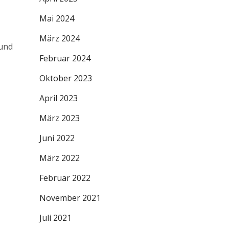
Mai 2024
März 2024
 und
Februar 2024
Oktober 2023
April 2023
März 2023
Juni 2022
März 2022
Februar 2022
November 2021
Juli 2021