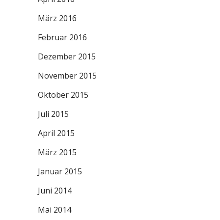
März 2016
Februar 2016
Dezember 2015
November 2015
Oktober 2015
Juli 2015
April 2015
März 2015
Januar 2015
Juni 2014
Mai 2014