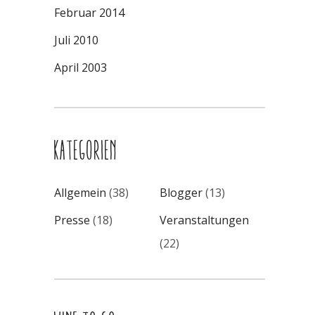
Februar 2014
Juli 2010
April 2003
KATEGORIEN
Allgemein
(38)
Blogger
(13)
Presse
(18)
Veranstaltungen
(22)