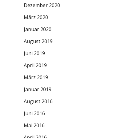
Dezember 2020
März 2020
Januar 2020
August 2019
Juni 2019
April 2019
März 2019
Januar 2019
August 2016
Juni 2016
Mai 2016
April 2016