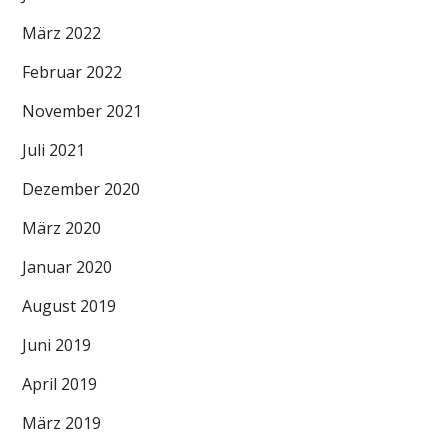
März 2022
Februar 2022
November 2021
Juli 2021
Dezember 2020
März 2020
Januar 2020
August 2019
Juni 2019
April 2019
März 2019