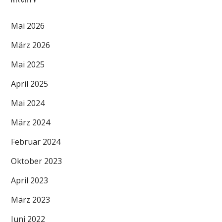
Mai 2026
März 2026
Mai 2025
April 2025
Mai 2024
März 2024
Februar 2024
Oktober 2023
April 2023
März 2023
Juni 2022