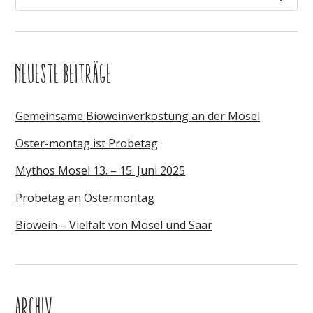
NEUESTE BEITRÄGE
Gemeinsame Bioweinverkostung an der Mosel
Oster-montag ist Probetag
Mythos Mosel 13. – 15. Juni 2025
Probetag an Ostermontag
Biowein – Vielfalt von Mosel und Saar
ARCHIV