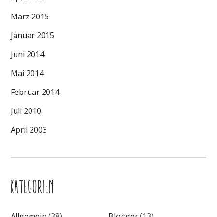
März 2015
Januar 2015
Juni 2014
Mai 2014
Februar 2014
Juli 2010
April 2003
KATEGORIEN
Allgemein
(38)
Blogger
(13)