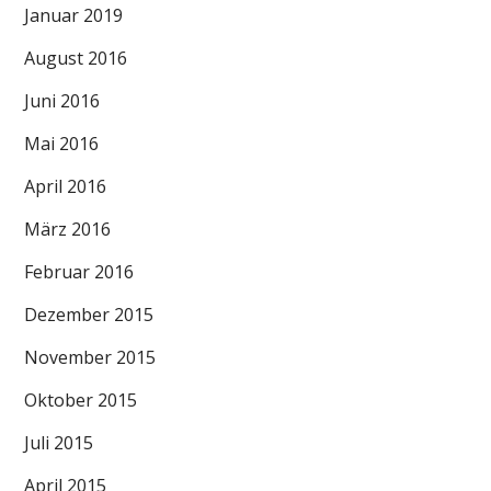
Januar 2019
August 2016
Juni 2016
Mai 2016
April 2016
März 2016
Februar 2016
Dezember 2015
November 2015
Oktober 2015
Juli 2015
April 2015