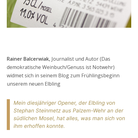
Rainer Balcerwiak,
Journalist und Autor (Das
demokratische Weinbuch/Genuss ist Notwehr)
widmet sich in seinem Blog zum Frühlingsbeginn
unserem neuen Elbling
Mein diesjähriger Opener, der Elbling von
Stephan Steinmetz aus Palzem-Wehr an der
südlichen Mosel, hat alles, was man sich von
ihm erhoffen konnte.