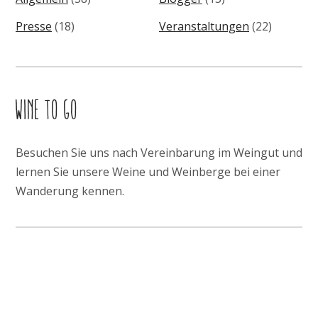
Presse
(18)
Veranstaltungen
(22)
WINE TO GO
Besuchen Sie uns nach Vereinbarung im Weingut und
lernen Sie unsere Weine und Weinberge bei einer
Wanderung kennen.