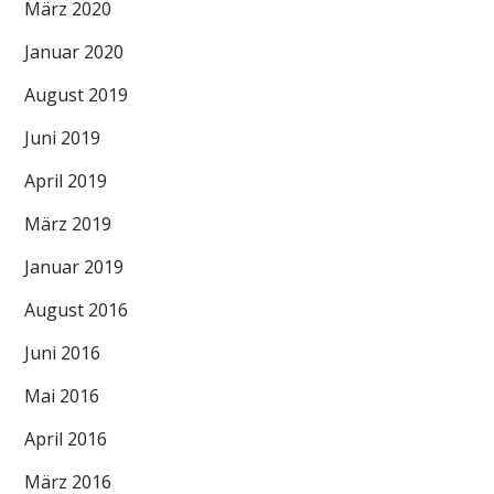
März 2020
Januar 2020
August 2019
Juni 2019
April 2019
März 2019
Januar 2019
August 2016
Juni 2016
Mai 2016
April 2016
März 2016