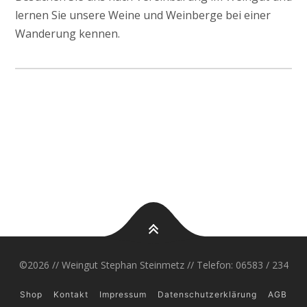
lernen Sie unsere Weine und Weinberge bei einer
Wanderung kennen.
©2026 // Weingut Stephan Steinmetz // Telefon: 06583 / 234
Shop
Kontakt
Impressum
Datenschutzerklärung
AGB