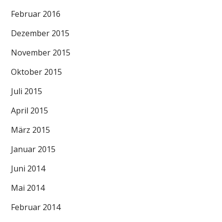
Februar 2016
Dezember 2015
November 2015
Oktober 2015
Juli 2015
April 2015
März 2015
Januar 2015
Juni 2014
Mai 2014
Februar 2014