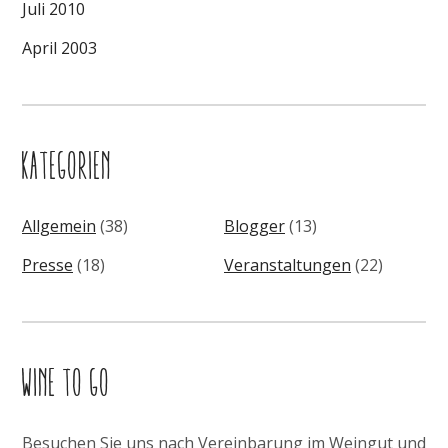
Juli 2010
April 2003
KATEGORIEN
Allgemein
(38)
Blogger
(13)
Presse
(18)
Veranstaltungen
(22)
WINE TO GO
Besuchen Sie uns nach Vereinbarung im Weingut und