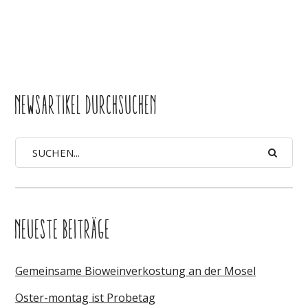
NEWSARTIKEL DURCHSUCHEN
NEUESTE BEITRÄGE
Gemeinsame Bioweinverkostung an der Mosel
Oster-montag ist Probetag