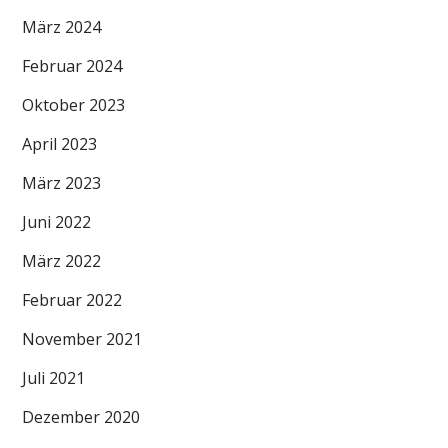
März 2024
Februar 2024
Oktober 2023
April 2023
März 2023
Juni 2022
März 2022
Februar 2022
November 2021
Juli 2021
Dezember 2020