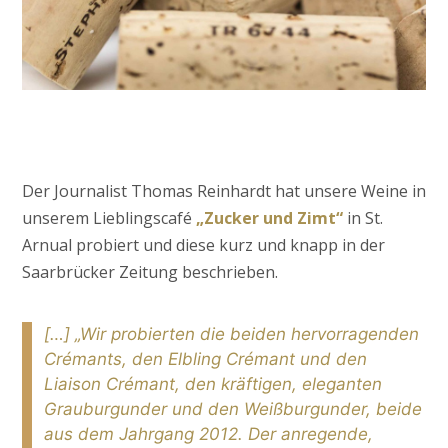
Der Journalist Thomas Reinhardt hat unsere Weine in
unserem Lieblingscafé
„Zucker und Zimt“
in St.
Arnual probiert und diese kurz und knapp in der
Saarbrücker Zeitung beschrieben.
[…] „Wir probierten die beiden hervorragenden
Crémants, den Elbling Crémant und den
Liaison Crémant, den kräftigen, eleganten
Grauburgunder und den Weißburgunder, beide
aus dem Jahrgang 2012. Der anregende,