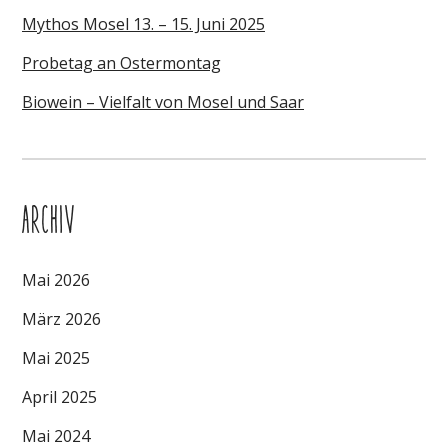
Mythos Mosel 13. – 15. Juni 2025
Probetag an Ostermontag
Biowein – Vielfalt von Mosel und Saar
ARCHIV
Mai 2026
März 2026
Mai 2025
April 2025
Mai 2024